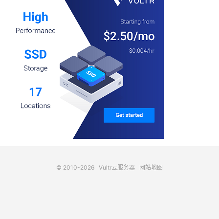
© 2010-2026
Vultr云服务器
网站地图