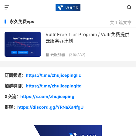


永久免费vps
共 1 篇文章
Vultr Free Tier Program / Vultr免费提供
云服务器计划
云服务器
阅读(832)

订阅频道：
https://t.me/zhujicepingllc
加群群聊：
https://t.me/zhujicepingltd
X交流：
https://x.com/zhujiceping
群聊：
https://discord.gg/YRNaXa4fgU