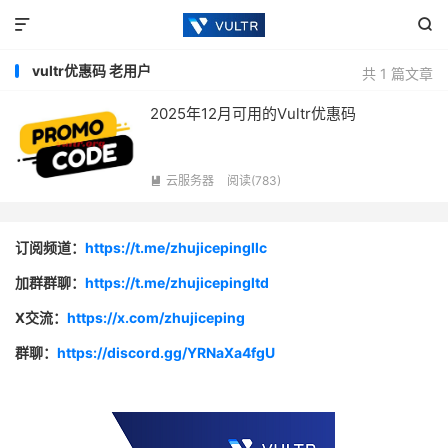


vultr优惠码 老用户
共 1 篇文章
2025年12月可用的Vultr优惠码
云服务器
阅读(783)

订阅频道：
https://t.me/zhujicepingllc
加群群聊：
https://t.me/zhujicepingltd
X交流：
https://x.com/zhujiceping
群聊：
https://discord.gg/YRNaXa4fgU