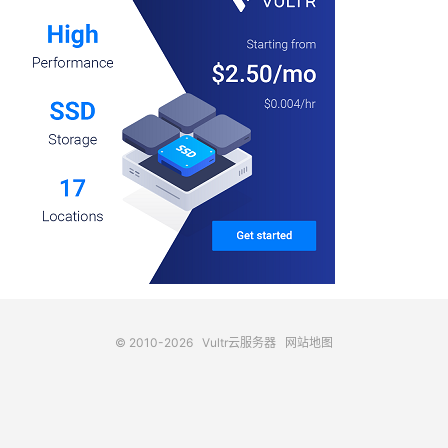
© 2010-2026
Vultr云服务器
网站地图