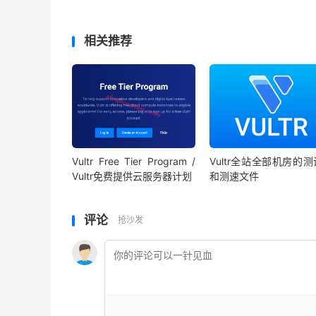
相关推荐
Vultr Free Tier Program /
Vultr全站全部机房的测
Vultr免费提供云服务器计划
和测速文件
评论
抢沙发