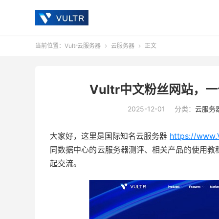
当前位置：
Vultr云服务器
云服务器
正文


Vultr中文粉丝网站，
2025-12-01
分类：
云服务
大家好，这里是国际知名云服务器
https://www.
同数据中心的云服务器测评、相关产品的使用教程
起交流。