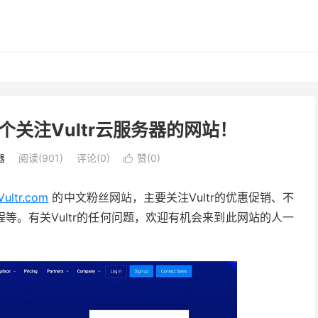
一个关注Vultr云服务器的网站！
器
阅读(901)
评论(0)
赞(
0
)

Vultr.com
的中文粉丝网站，主要关注Vultr的优惠促销、不
等。有关Vultr的任何问题，欢迎有机会来到此网站的人一